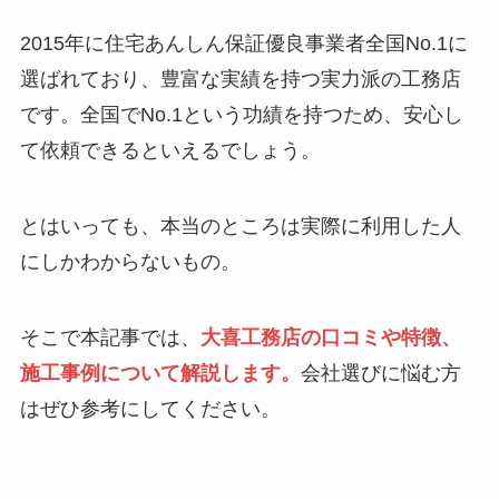
2015年に住宅あんしん保証優良事業者全国No.1に
選ばれており、豊富な実績を持つ実力派の工務店
です。全国でNo.1という功績を持つため、安心し
て依頼できるといえるでしょう。
とはいっても、本当のところは実際に利用した人
にしかわからないもの。
そこで本記事では、
大喜工務店の口コミや特徴、
施工事例について解説します。
会社選びに悩む方
はぜひ参考にしてください。