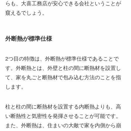
らも、大喜工務店が安心できる会社ということが
窺えるでしょう。
外断熱が標準仕様
2つ目の特徴は、外断熱が標準仕様であることで
す。外断熱とは、外壁と柱の間に断熱材を設置し
て、家を丸ごと断熱材で包み込む方法のことを指
します。
柱と柱の間に断熱材を設置する内断熱よりも、高
い断熱性と気密性を発揮させることが可能です。
また、外断熱は、住まいの大敵で家を内側から崩