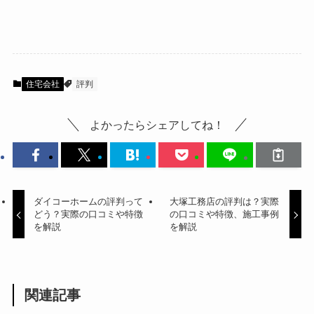
住宅会社
評判
よかったらシェアしてね！
ダイコーホームの評判って
大塚工務店の評判は？実際
どう？実際の口コミや特徴
の口コミや特徴、施工事例
を解説
を解説
関連記事