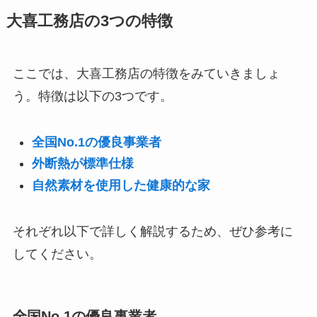
大喜工務店の3つの特徴
ここでは、大喜工務店の特徴をみていきましょ
う。特徴は以下の3つです。
全国No.1の優良事業者
外断熱が標準仕様
自然素材を使用した健康的な家
それぞれ以下で詳しく解説するため、ぜひ参考に
してください。
全国No.1の優良事業者