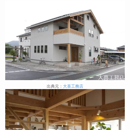
出典元：
大喜工務店