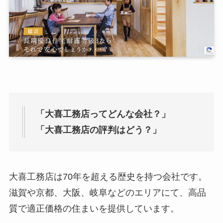
「大喜工務店ってどんな会社？」
「大喜工務店の評判はどう？」
大喜工務店は70年を超える歴史を持つ会社です。
滋賀や京都、大阪、岐阜などのエリアにて、高品
質で適正価格の住まいを提供しています。