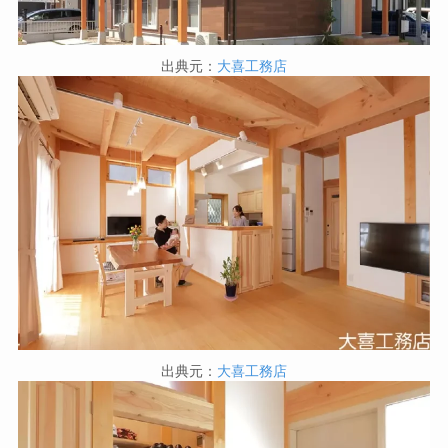
出典元：
大喜工務店
出典元：
大喜工務店