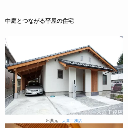
中庭とつながる平屋の住宅
出典元：
大喜工務店