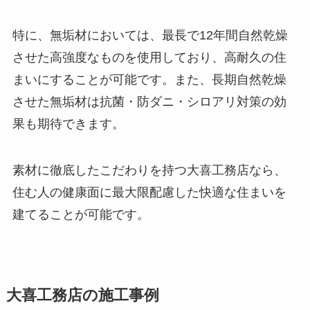
特に、無垢材においては、最長で12年間自然乾燥
させた高強度なものを使用しており、高耐久の住
まいにすることが可能です。また、長期自然乾燥
させた無垢材は抗菌・防ダニ・シロアリ対策の効
果も期待できます。
素材に徹底したこだわりを持つ大喜工務店なら、
住む人の健康面に最大限配慮した快適な住まいを
建てることが可能です。
大喜工務店の施工事例