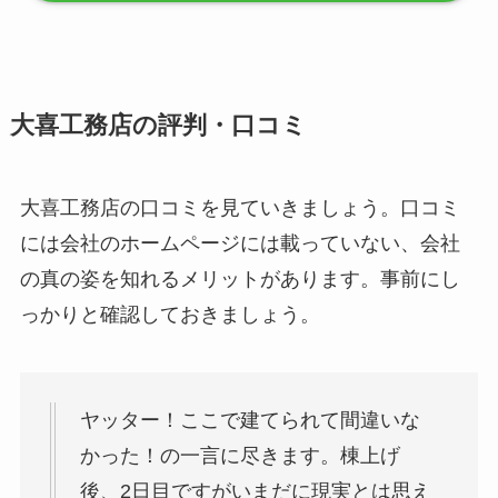
大喜工務店の評判・口コミ
大喜工務店の口コミを見ていきましょう。口コミ
には会社のホームページには載っていない、会社
の真の姿を知れるメリットがあります。事前にし
っかりと確認しておきましょう。
ヤッター！ここで建てられて間違いな
かった！の一言に尽きます。棟上げ
後、2日目ですがいまだに現実とは思え