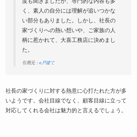
度も聞きましたが、専門的な内容も多
く、素人の自分には理解が追いつかな
い部分もありました。しかし、社長の
家づくりへの熱い想いや、ご家族の人
柄に惹かれて、大喜工務店に決めまし
た。
引用元：
e戸建て
社長の家づくりに対する熱意に心打たれた方が多
いようです。会社目線でなく、顧客目線に立って
対応してくれる会社は魅力的と言えるでしょう。