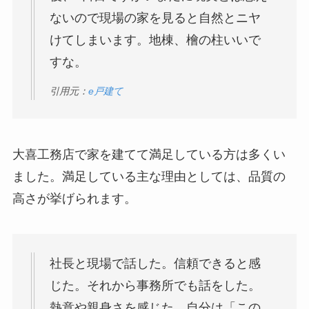
ないので現場の家を見ると自然とニヤ
けてしまいます。地棟、檜の柱いいで
すな。
引用元：
e戸建て
大喜工務店で家を建てて満足している方は多くい
ました。満足している主な理由としては、品質の
高さが挙げられます。
社長と現場で話した。信頼できると感
じた。それから事務所でも話をした。
熱意や親身さを感じた。自分は「この