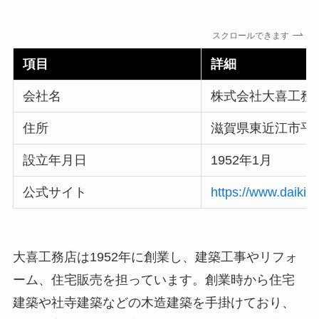
スクロールできます
項目
詳細
会社名
株式会社大喜工務
住所
滋賀県東近江市平田
設立年月日
1952年1月
公式サイト
https://www.daiki-k.
大喜工務店は1952年に創業し、建築工事やリフォ
ーム、住宅販売を担っています。創業時から住宅
建築や社寺建築などの木造建築を手掛けており、