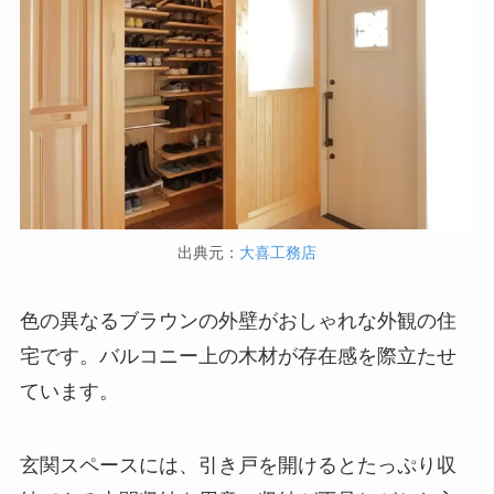
出典元：
大喜工務店
色の異なるブラウンの外壁がおしゃれな外観の住
宅です。バルコニー上の木材が存在感を際立たせ
ています。
玄関スペースには、引き戸を開けるとたっぷり収