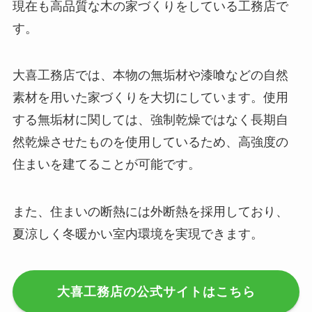
現在も高品質な木の家づくりをしている工務店で
す。
大喜工務店では、本物の無垢材や漆喰などの自然
素材を用いた家づくりを大切にしています。使用
する無垢材に関しては、強制乾燥ではなく長期自
然乾燥させたものを使用しているため、高強度の
住まいを建てることが可能です。
また、住まいの断熱には外断熱を採用しており、
夏涼しく冬暖かい室内環境を実現できます。
大喜工務店の公式サイトはこちら