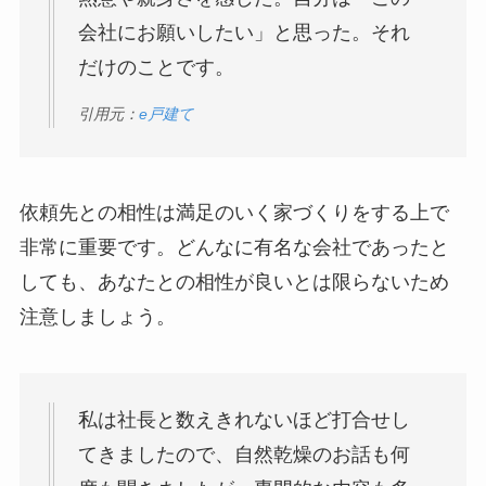
会社にお願いしたい」と思った。それ
だけのことです。
引用元：
e戸建て
依頼先との相性は満足のいく家づくりをする上で
非常に重要です。どんなに有名な会社であったと
しても、あなたとの相性が良いとは限らないため
注意しましょう。
私は社長と数えきれないほど打合せし
てきましたので、自然乾燥のお話も何