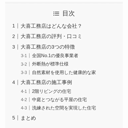
目次
大喜工務店はどんな会社？
大喜工務店の評判・口コミ
大喜工務店の3つの特徴
全国No.1の優良事業者
外断熱が標準仕様
自然素材を使用した健康的な家
大喜工務店の施工事例
2階リビングの住宅
中庭とつながる平屋の住宅
洗練された空間を実現した住宅
まとめ