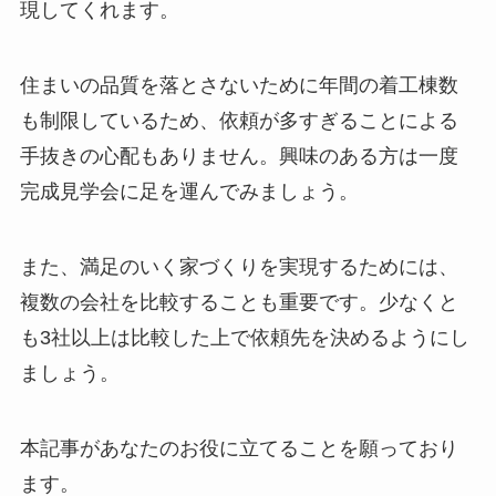
現してくれます。
住まいの品質を落とさないために年間の着工棟数
も制限しているため、依頼が多すぎることによる
手抜きの心配もありません。興味のある方は一度
完成見学会に足を運んでみましょう。
また、満足のいく家づくりを実現するためには、
複数の会社を比較することも重要です。少なくと
も3社以上は比較した上で依頼先を決めるようにし
ましょう。
本記事があなたのお役に立てることを願っており
ます。