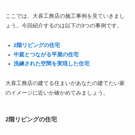
ここでは、大喜工務店の施工事例を見ていきまし
ょう。今回紹介するのは以下の3つの事例です。
2階リビングの住宅
中庭とつながる平屋の住宅
洗練された空間を実現した住宅
大喜工務店の建てる住まいがあなたの建てたい家
のイメージに近いか確かめてみましょう。
2階リビングの住宅