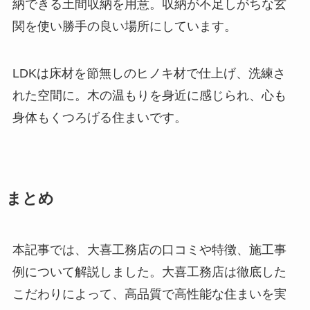
納できる土間収納を用意。収納が不足しがちな玄
関を使い勝手の良い場所にしています。
LDKは床材を節無しのヒノキ材で仕上げ、洗練さ
れた空間に。木の温もりを身近に感じられ、心も
身体もくつろげる住まいです。
まとめ
本記事では、大喜工務店の口コミや特徴、施工事
例について解説しました。大喜工務店は徹底した
こだわりによって、高品質で高性能な住まいを実