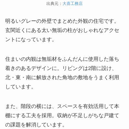
出典元：
大喜工務店
明るいグレーの外壁でまとめた外観の住宅です。
玄関近くにある太い無垢の柱がおしゃれなアクセ
ントになっています。
住まいの内観は無垢材をふんだんに使用した落ち
着きのあるデザインに。リビングは2階に設け、
北・東・南に解放された角地の敷地をうまく利用
しています。
また、階段の横には、スペースを有効活用して本
棚にする工夫を採用。収納が不足しがちな戸建て
の課題を解消しています。