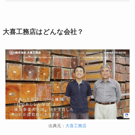
大喜工務店はどんな会社？
出典元：
大喜工務店