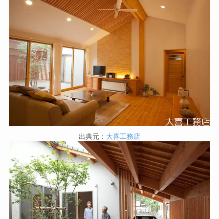
出典元：
大喜工務店