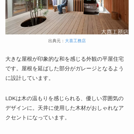
出典元：
大喜工務店
大きな屋根が印象的な和を感じる外観の平屋住宅
です。屋根を延ばした部分がガレージとなるよう
に設計しています。
LDKは木の温もりを感じられる、優しい雰囲気の
デザインに。天井に使用した木材がおしゃれなア
クセントになっています。