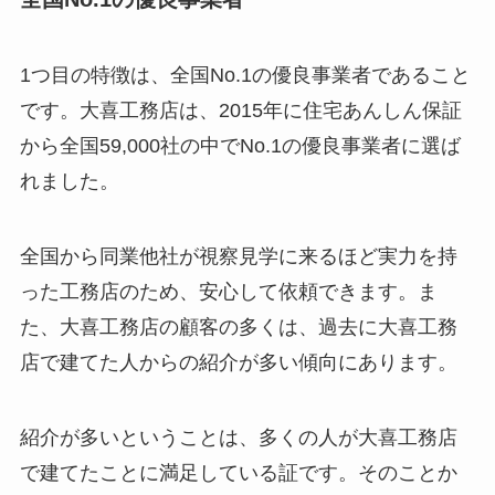
1つ目の特徴は、全国No.1の優良事業者であること
です。大喜工務店は、2015年に住宅あんしん保証
から全国59,000社の中でNo.1の優良事業者に選ば
れました。
全国から同業他社が視察見学に来るほど実力を持
った工務店のため、安心して依頼できます。ま
た、大喜工務店の顧客の多くは、過去に大喜工務
店で建てた人からの紹介が多い傾向にあります。
紹介が多いということは、多くの人が大喜工務店
で建てたことに満足している証です。そのことか