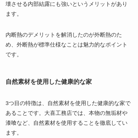
壊させる内部結露にも強いというメリットがあり
ます。
内断熱のデメリットを解消したのが外断熱のた
め、外断熱が標準仕様なことは魅力的なポイント
です。
自然素材を使用した健康的な家
3つ目の特徴は、自然素材を使用した健康的な家で
あることです。大喜工務店では、本物の無垢材や
漆喰など、自然素材を使用することを徹底してい
ます。