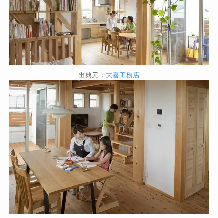
出典元：
大喜工務店