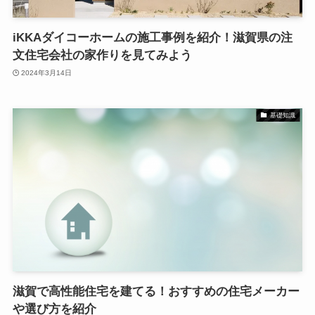
iKKAダイコーホームの施工事例を紹介！滋賀県の注
文住宅会社の家作りを見てみよう
2024年3月14日
基礎知識
滋賀で高性能住宅を建てる！おすすめの住宅メーカー
や選び方を紹介