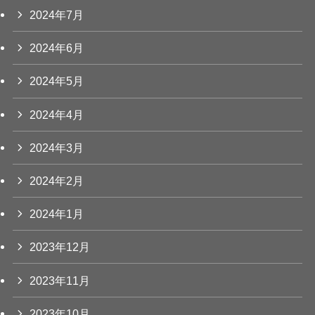
2024年7月
2024年6月
2024年5月
2024年4月
2024年3月
2024年2月
2024年1月
2023年12月
2023年11月
2023年10月