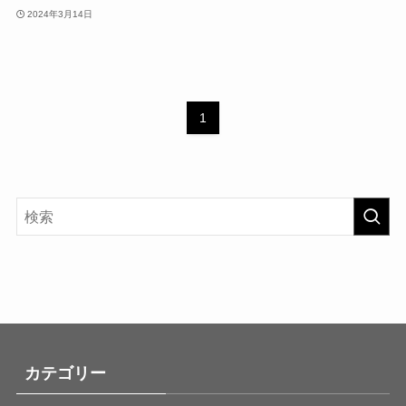
2024年3月14日
1
カテゴリー