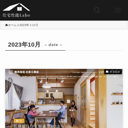
ホーム
2023年
10月
2023年10月
– date –
住宅会社