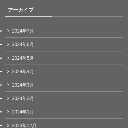
アーカイブ
2024年7月
2024年6月
2024年5月
2024年4月
2024年3月
2024年2月
2024年1月
2023年12月