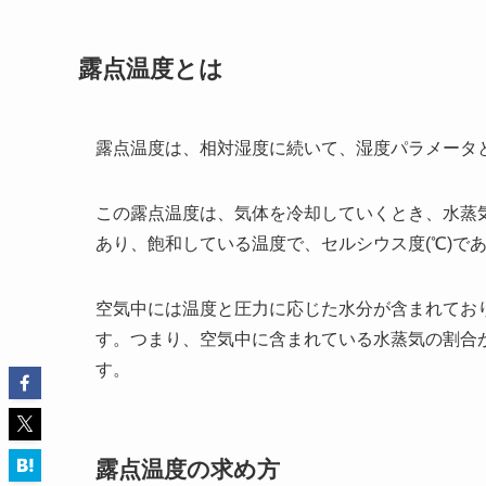
露点温度とは
露点温度は、相対湿度に続いて、湿度パラメータ
この露点温度は、気体を冷却していくとき、水蒸
あり、飽和している温度で、セルシウス度(℃)で
空気中には温度と圧力に応じた水分が含まれてお
す。つまり、空気中に含まれている水蒸気の割合
す。
露点温度の求め方