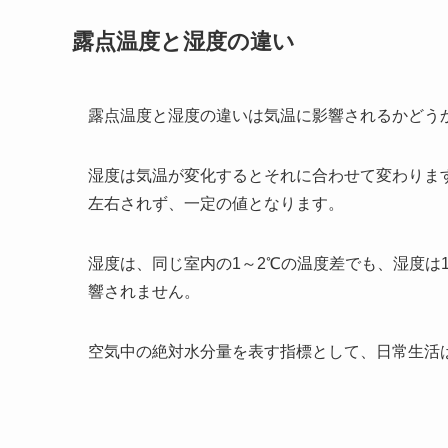
露点温度と湿度の違い
露点温度と湿度の違いは気温に影響されるかどう
湿度は気温が変化するとそれに合わせて変わりま
左右されず、一定の値となります。
湿度は、同じ室内の1～2℃の温度差でも、湿度は
響されません。
空気中の絶対水分量を表す指標として、日常生活