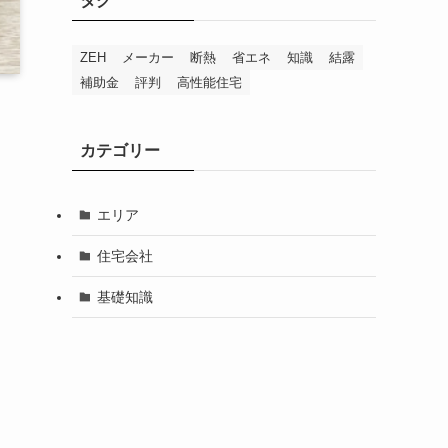
タグ
ZEH
メーカー
断熱
省エネ
知識
結露
補助金
評判
高性能住宅
カテゴリー
エリア
住宅会社
基礎知識