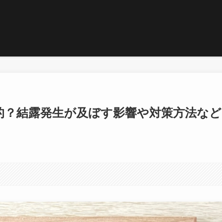
的？結露発生が及ぼす影響や対策方法など