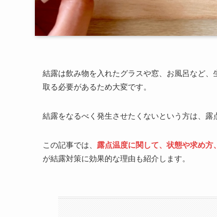
結露は飲み物を入れたグラスや窓、お風呂など、
取る必要があるため大変です。
結露をなるべく発生させたくないという方は、露
この記事では、
露点温度に関して、状態や求め方
が結露対策に効果的な理由も紹介します。