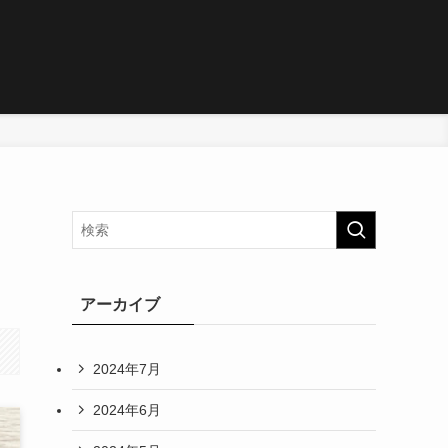
アーカイブ
2024年7月
2024年6月