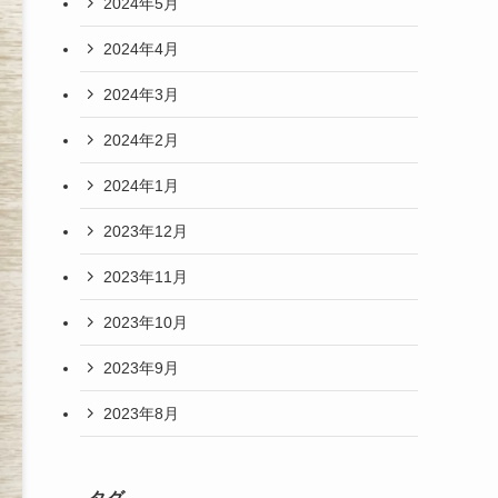
2024年5月
2024年4月
2024年3月
2024年2月
2024年1月
2023年12月
2023年11月
2023年10月
2023年9月
2023年8月