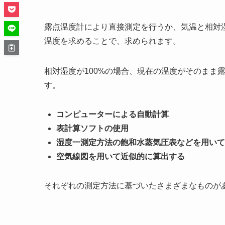
露点温度計により直接測定を行うか、気温と相対
温度を求めることで、求められます。
相対湿度が100%の場合、現在の温度がそのまま
す。
コンピューターによる自動計算
表計算ソフトの使用
湿度一測定方法の飽和水蒸気圧表などを用いて
空気線図を用いて近似的に算出する
それぞれの測定方法に基づいたさまざまなものが