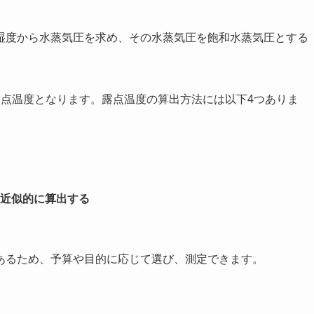
湿度から水蒸気圧を求め、その水蒸気圧を飽和水蒸気圧とする
露点温度となります。露点温度の算出方法には以下4つありま
近似的に算出する
あるため、予算や目的に応じて選び、測定できます。