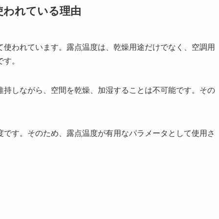
使われている理由
て使われています。露点温度は、乾燥用途だけでなく、空調用
です。
維持しながら、空間を乾燥、加湿することは不可能です。その
。
度です。そのため、露点温度が有用なパラメータとして使用さ