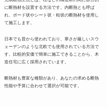
に断熱材を設置する方法です。内断熱とも呼ば
れ、ボード状やシート状・粒状の断熱材を使用し
て施工します。
日本でも昔から使われており、寒さが厳しいスウ
ェーデンのような北欧でも使用されている方法で
す。比較的安価で簡単に施工できることから、木
造住宅に広く採用されています。
断熱材も豊富な種類があり、あなたの求める断熱
性能や予算に合わせて選択が可能です。