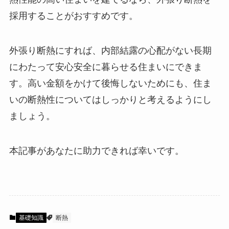
採用することがおすすめです。
外張り断熱にすれば、内部結露の心配がない長期
にわたって安心安全に暮らせる住まいにできま
す。高い金額をかけて後悔しないためにも、住ま
いの断熱性についてはしっかりと考えるようにし
ましょう。
本記事があなたに助力できれば幸いです。
基礎知識
断熱