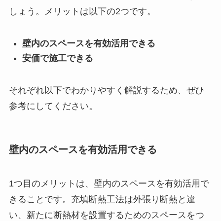
しょう。メリットは以下の2つです。
壁内のスペースを有効活用できる
安価で施工できる
それぞれ以下でわかりやすく解説するため、ぜひ
参考にしてください。
壁内のスペースを有効活用できる
1つ目のメリットは、壁内のスペースを有効活用で
きることです。充填断熱工法は外張り断熱と違
い、新たに断熱材を設置するためのスペースをつ