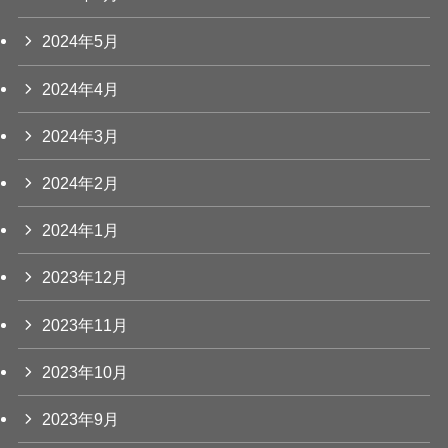
2024年5月
2024年4月
2024年3月
2024年2月
2024年1月
2023年12月
2023年11月
2023年10月
2023年9月