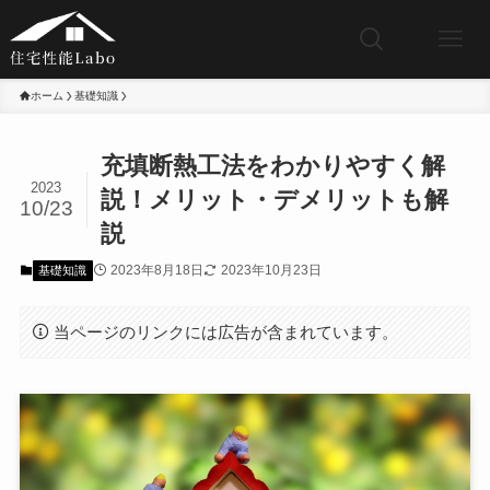
ホーム
基礎知識
充填断熱工法をわかりやすく解
2023
説！メリット・デメリットも解
10/23
説
2023年8月18日
2023年10月23日
基礎知識
当ページのリンクには広告が含まれています。