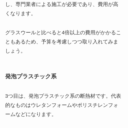
し、専門業者による施工が必要であり、費用が高
くなります。
グラスウールと比べると4倍以上の費用がかかるこ
ともあるため、予算を考慮しつつ取り入れてみま
しょう。
発泡プラスチック系
3つ目は、発泡プラスチック系の断熱材です。代表
的なものはウレタンフォームやポリスチレンフォ
ームなどになります。