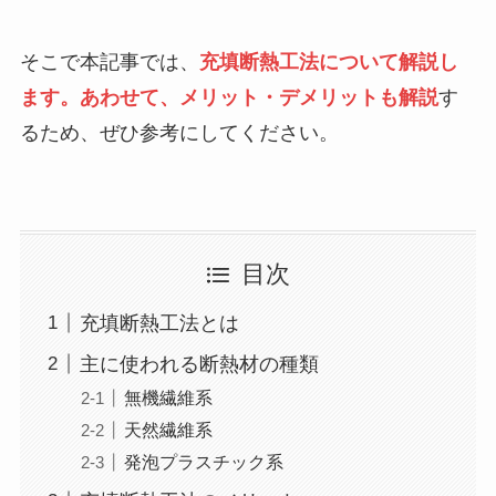
そこで本記事では、
充填断熱工法について解説し
ます。あわせて、メリット・デメリットも解説
す
るため、ぜひ参考にしてください。
目次
充填断熱工法とは
主に使われる断熱材の種類
無機繊維系
天然繊維系
発泡プラスチック系