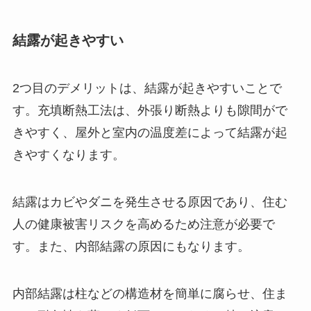
結露が起きやすい
2つ目のデメリットは、結露が起きやすいことで
す。充填断熱工法は、外張り断熱よりも隙間がで
きやすく、屋外と室内の温度差によって結露が起
きやすくなります。
結露はカビやダニを発生させる原因であり、住む
人の健康被害リスクを高めるため注意が必要で
す。また、内部結露の原因にもなります。
内部結露は柱などの構造材を簡単に腐らせ、住ま