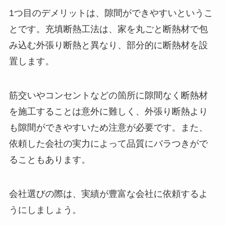
1つ目のデメリットは、隙間ができやすいというこ
とです。充填断熱工法は、家を丸ごと断熱材で包
み込む外張り断熱と異なり、部分的に断熱材を設
置します。
筋交いやコンセントなどの箇所に隙間なく断熱材
を施工することは意外に難しく、外張り断熱より
も隙間ができやすいため注意が必要です。また、
依頼した会社の実力によって品質にバラつきがで
ることもあります。
会社選びの際は、実績が豊富な会社に依頼するよ
うにしましょう。