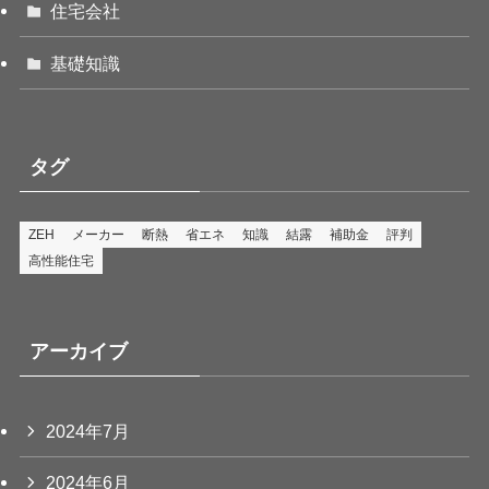
住宅会社
基礎知識
タグ
ZEH
メーカー
断熱
省エネ
知識
結露
補助金
評判
高性能住宅
アーカイブ
2024年7月
2024年6月