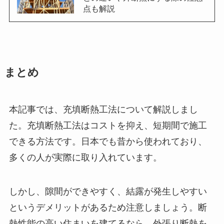
点も解説
まとめ
本記事では、充填断熱工法について解説しまし
た。充填断熱工法はコストを抑え、短期間で施工
できる方法です。日本でも昔から使われており、
多くの人が実際に取り入れています。
しかし、隙間ができやすく、結露が発生しやすい
というデメリットがあるため注意しましょう。断
熱性能の高い住まいを建てるなら、外張り断熱を