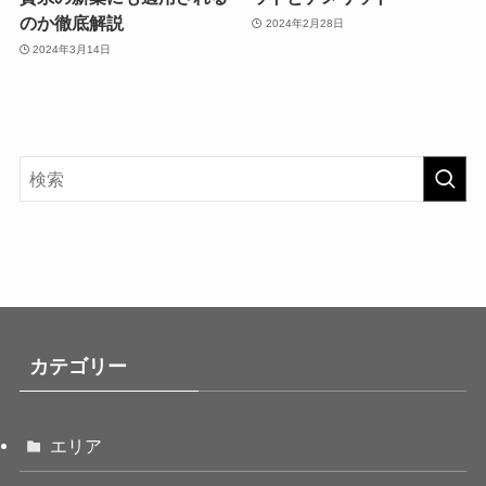
のか徹底解説
2024年2月28日
2024年3月14日
カテゴリー
エリア