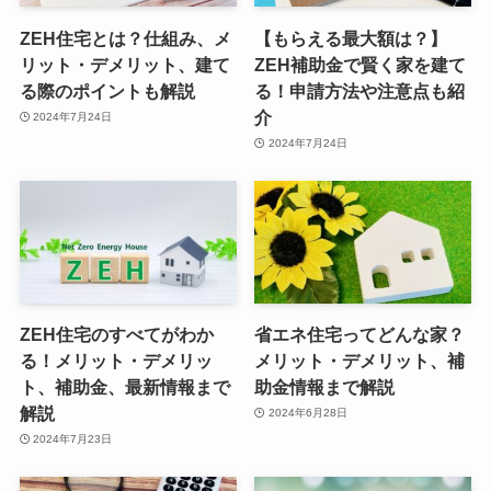
ZEH住宅とは？仕組み、メ
【もらえる最大額は？】
リット・デメリット、建て
ZEH補助金で賢く家を建て
る際のポイントも解説
る！申請方法や注意点も紹
介
2024年7月24日
2024年7月24日
ZEH住宅のすべてがわか
省エネ住宅ってどんな家？
る！メリット・デメリッ
メリット・デメリット、補
ト、補助金、最新情報まで
助金情報まで解説
解説
2024年6月28日
2024年7月23日