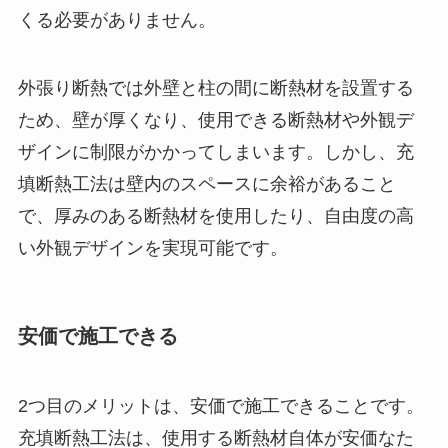
くる必要がありません。
外張り断熱では外壁と柱の間に断熱材を設置する
ため、壁が厚くなり、使用できる断熱材や外観デ
ザインに制限がかかってしまいます。しかし、充
填断熱工法は壁内のスペースに余裕があること
で、厚みのある断熱材を使用したり、自由度の高
い外観デザインを実現可能です。
安価で施工できる
2つ目のメリットは、安価で施工できることです。
充填断熱工法は、使用する断熱材自体が安価なた