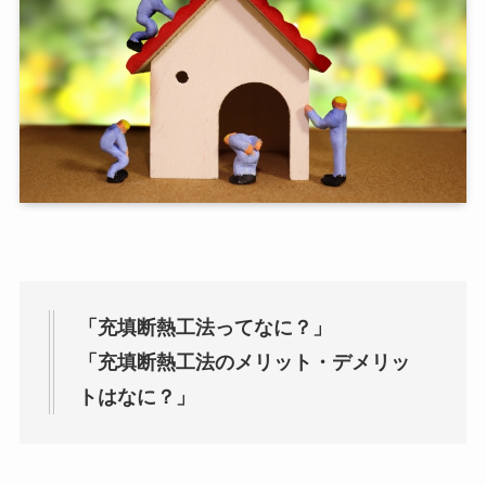
「充填断熱工法ってなに？」
「充填断熱工法のメリット・デメリッ
トはなに？」