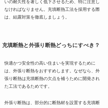
いの耐久性を著しく低下させるため、特に注意し
なければなりません。充填断熱工法を採用する際
は、結露対策を徹底しましょう。
充填断熱と外張り断熱どっちにすべき？
快適かつ安全性の高い住まいを実現するために
は、外張り断熱をおすすめします。なぜなら、外
張り断熱は充填断熱の欠点を補うために開発され
た工法であるためです。
外張り断熱は、部分的に断熱材を設置する充填断