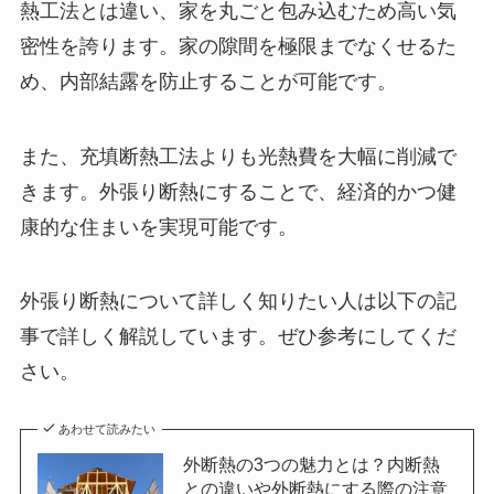
熱工法とは違い、家を丸ごと包み込むため高い気
密性を誇ります。家の隙間を極限までなくせるた
め、内部結露を防止することが可能です。
また、充填断熱工法よりも光熱費を大幅に削減で
きます。外張り断熱にすることで、経済的かつ健
康的な住まいを実現可能です。
外張り断熱について詳しく知りたい人は以下の記
事で詳しく解説しています。ぜひ参考にしてくだ
さい。
あわせて読みたい
外断熱の3つの魅力とは？内断熱
との違いや外断熱にする際の注意