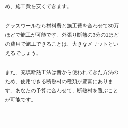
め、施工費を安くできます。
グラスウールなら材料費と施工費を合わせて30万
ほどで施工が可能です。外張り断熱の3分の1ほど
の費用で施工できることは、大きなメリットとい
えるでしょう。
また、充填断熱工法は昔から使われてきた方法の
ため、使用できる断熱材の種類が豊富にありま
す。あなたの予算に合わせて、断熱材を選ぶこと
が可能です。