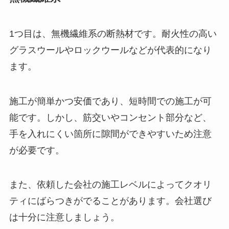
1つ目は、無機繊維系の断熱材です。耐火性の高い
グラスウールやロックウールなどが代表的になり
ます。
施工が簡単かつ安価であり、短時間での施工が可
能です。しかし、筋交いやコンセント部分など、
手を入れにくい箇所に隙間ができやすいため注意
が必要です。
また、依頼した会社の施工レベルによってクオリ
ティにばらつきがでることがあります。会社選び
は十分に注意しましょう。