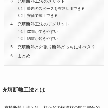
充填断熱工法のメリット
壁内のスペースを有効活用できる
安価で施工できる
充填断熱工法のデメリット
隙間ができやすい
結露が起きやすい
充填断熱と外張り断熱どっちにすべき？
まとめ
充填断熱工法とは
充填断熱工法とは、柱などの構造材の間に部分的