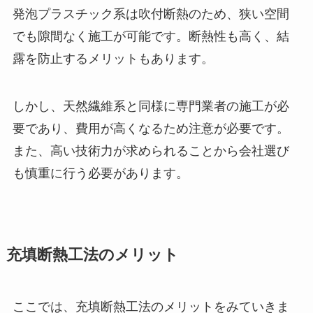
発泡プラスチック系は吹付断熱のため、狭い空間
でも隙間なく施工が可能です。断熱性も高く、結
露を防止するメリットもあります。
しかし、天然繊維系と同様に専門業者の施工が必
要であり、費用が高くなるため注意が必要です。
また、高い技術力が求められることから会社選び
も慎重に行う必要があります。
充填断熱工法のメリット
ここでは、充填断熱工法のメリットをみていきま