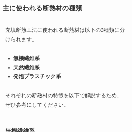
主に使われる断熱材の種類
充填断熱工法に使われる断熱材は以下の3種類に分
けられます。
無機繊維系
天然繊維系
発泡プラスチック系
それぞれの断熱材の特徴を以下で解説するため、
ぜひ参考にしてください。
無機繊維系