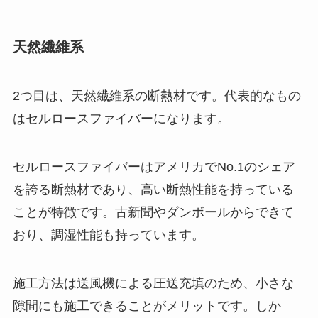
天然繊維系
2つ目は、天然繊維系の断熱材です。代表的なもの
はセルロースファイバーになります。
セルロースファイバーはアメリカでNo.1のシェア
を誇る断熱材であり、高い断熱性能を持っている
ことが特徴です。古新聞やダンボールからできて
おり、調湿性能も持っています。
施工方法は送風機による圧送充填のため、小さな
隙間にも施工できることがメリットです。しか