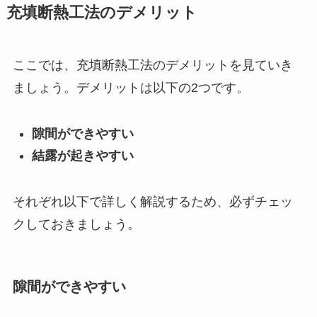
充填断熱工法のデメリット
ここでは、充填断熱工法のデメリットを見ていき
ましょう。デメリットは以下の2つです。
隙間ができやすい
結露が起きやすい
それぞれ以下で詳しく解説するため、必ずチェッ
クしておきましょう。
隙間ができやすい