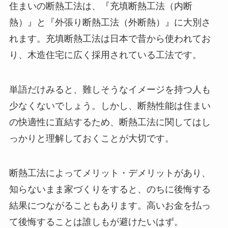
住まいの断熱工法は、『充填断熱工法（内断
熱）』と『外張り断熱工法（外断熱）』に大別さ
れます。充填断熱工法は日本で昔から使われてお
り、木造住宅に広く採用されている工法です。
単語だけみると、難しそうなイメージを持つ人も
少なくないでしょう。しかし、断熱性能は住まい
の快適性に直結するため、断熱工法に関してはし
っかりと理解しておくことが大切です。
断熱工法によってメリット・デメリットがあり、
知らないまま家づくりをすると、のちに後悔する
結果につながることもあります。高いお金を払っ
て後悔することは誰しもが避けたいはず。