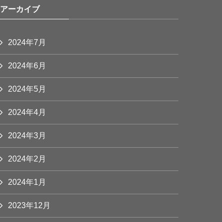
アーカイブ
2024年7月
2024年6月
2024年5月
2024年4月
2024年3月
2024年2月
2024年1月
2023年12月