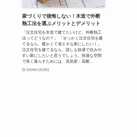
家づくりで後悔しない！木造で外断
熱工法を選ぶメリットとデメリット
「注文住宅を木造で建てたいけど、外断熱工
法ってどうなの？」 「せっかく注文住宅を建
てるなら、暖かくて省エネな家にしたい！」
注文住宅を建てるなら、誰しも快適で住みや
すい家にしたいと思うでしょう。快適な空間
で長く暮らすためには、高気密・高断...
2024年2月28日