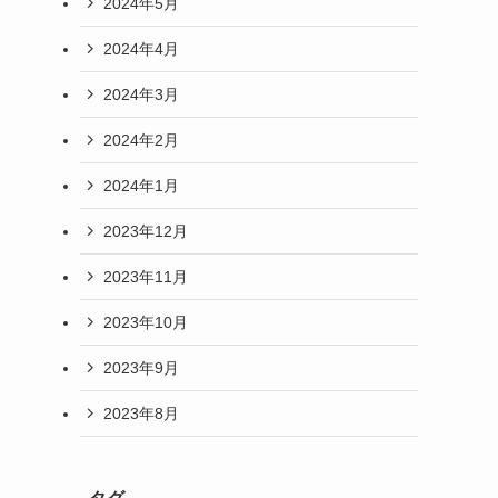
2024年5月
2024年4月
2024年3月
2024年2月
2024年1月
2023年12月
2023年11月
2023年10月
2023年9月
2023年8月