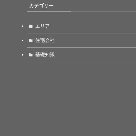
カテゴリー
エリア
住宅会社
基礎知識