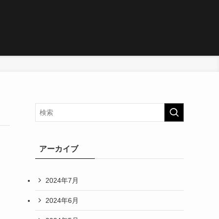
アーカイブ
2024年7月
2024年6月