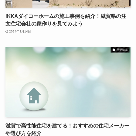
iKKAダイコーホームの施工事例を紹介！滋賀県の注
文住宅会社の家作りを見てみよう
2024年3月14日
基礎知識
滋賀で高性能住宅を建てる！おすすめの住宅メーカー
や選び方を紹介