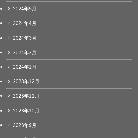
2024年5月
2024年4月
2024年3月
2024年2月
2024年1月
2023年12月
2023年11月
2023年10月
2023年9月