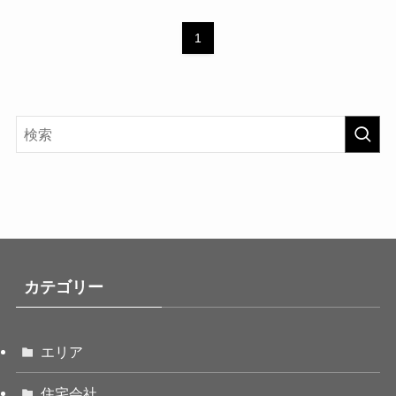
1
カテゴリー
エリア
住宅会社