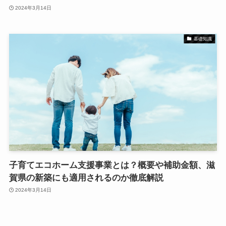
2024年3月14日
基礎知識
子育てエコホーム支援事業とは？概要や補助金額、滋
賀県の新築にも適用されるのか徹底解説
2024年3月14日