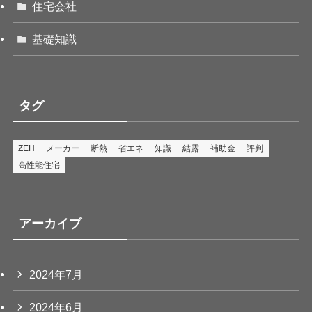
住宅会社
基礎知識
タグ
ZEH
メーカー
断熱
省エネ
知識
結露
補助金
評判
高性能住宅
アーカイブ
2024年7月
2024年6月