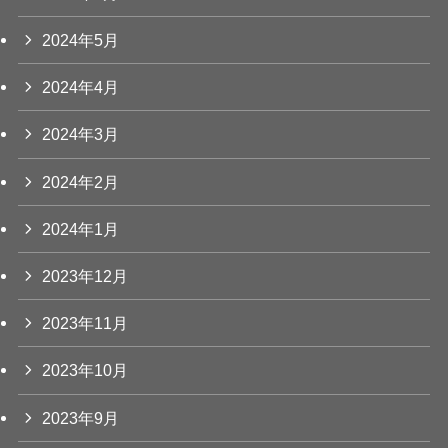
2024年5月
2024年4月
2024年3月
2024年2月
2024年1月
2023年12月
2023年11月
2023年10月
2023年9月