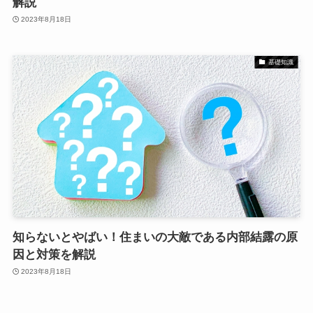
解説
2023年8月18日
基礎知識
知らないとやばい！住まいの大敵である内部結露の原
因と対策を解説
2023年8月18日