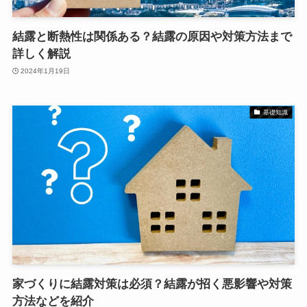
結露と断熱性は関係ある？結露の原因や対策方法まで
詳しく解説
2024年1月19日
基礎知識
家づくりに結露対策は必須？結露が招く悪影響や対策
方法などを紹介