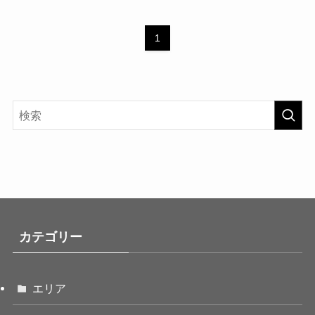
1
カテゴリー
エリア