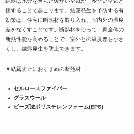
結露は水分を含んだ暖かい空気が、冷たい空気と
接することで起こります。結露発生を予防する有
効策は、住宅に断熱材を取り入れ、室内外の温度
差をなくすことです。断熱材を使って、家全体の
断熱性能を高めることで、室外との温度差を小さ
くし、結露発生を防止できます。
▼結露防止におすすめの断熱材
セルロースファイバー
グラスウール
ビーズ法ポリスチレンフォーム(EPS)