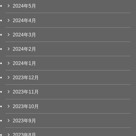
2024年5月
2024年4月
2024年3月
2024年2月
2024年1月
2023年12月
2023年11月
2023年10月
2023年9月
2023年8月