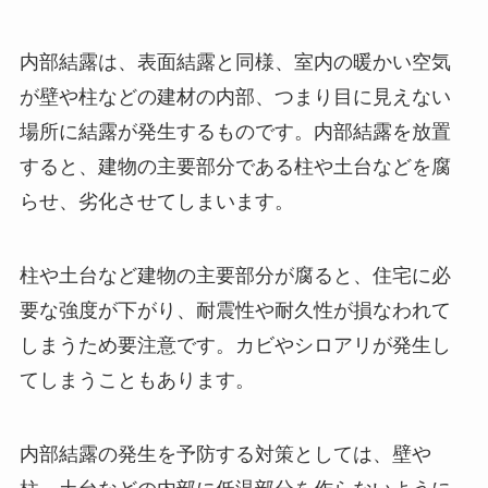
内部結露は、表面結露と同様、室内の暖かい空気
が壁や柱などの建材の内部、つまり目に見えない
場所に結露が発生するものです。内部結露を放置
すると、建物の主要部分である柱や土台などを腐
らせ、劣化させてしまいます。
柱や土台など建物の主要部分が腐ると、住宅に必
要な強度が下がり、耐震性や耐久性が損なわれて
しまうため要注意です。カビやシロアリが発生し
てしまうこともあります。
内部結露の発生を予防する対策としては、壁や