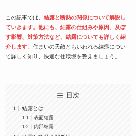
この記事では、
結露と断熱の関係について解説し
ていきます。他にも、結露の仕組みや原因、及ぼ
す影響、対策方法など、結露についても詳しく紹
介します。
住まいの天敵ともいわれる結露につい
て詳しく知り、快適な住環境を整えましょう。
目次
結露とは
表面結露
内部結露