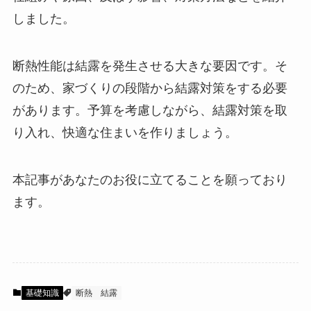
しました。
断熱性能は結露を発生させる大きな要因です。そ
のため、家づくりの段階から結露対策をする必要
があります。予算を考慮しながら、結露対策を取
り入れ、快適な住まいを作りましょう。
本記事があなたのお役に立てることを願っており
ます。
基礎知識
断熱
結露