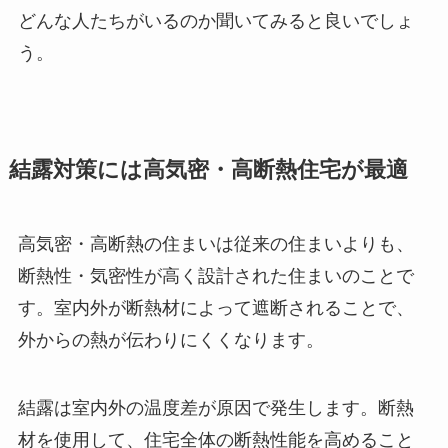
どんな人たちがいるのか聞いてみると良いでしょ
う。
結露対策には高気密・高断熱住宅が最適
高気密・高断熱の住まいは従来の住まいよりも、
断熱性・気密性が高く設計された住まいのことで
す。室内外が断熱材によって遮断されることで、
外からの熱が伝わりにくくなります。
結露は室内外の温度差が原因で発生します。断熱
材を使用して、住宅全体の断熱性能を高めること