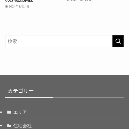
2024年3月14日
カテゴリー
エリア
住宅会社