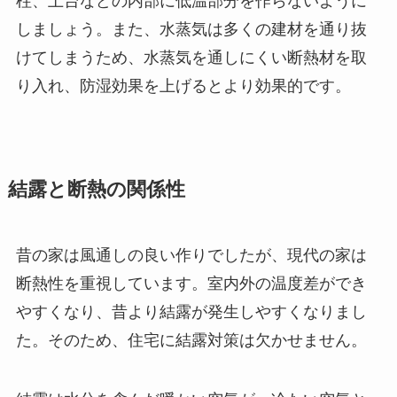
柱、土台などの内部に低温部分を作らないように
しましょう。また、水蒸気は多くの建材を通り抜
けてしまうため、水蒸気を通しにくい断熱材を取
り入れ、防湿効果を上げるとより効果的です。
結露と断熱の関係性
昔の家は風通しの良い作りでしたが、現代の家は
断熱性を重視しています。室内外の温度差ができ
やすくなり、昔より結露が発生しやすくなりまし
た。そのため、住宅に結露対策は欠かせません。