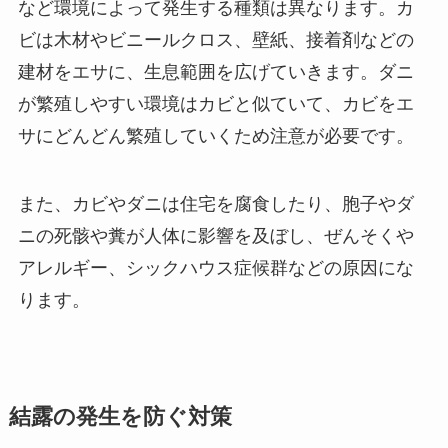
など環境によって発生する種類は異なります。カ
ビは木材やビニールクロス、壁紙、接着剤などの
建材をエサに、生息範囲を広げていきます。ダニ
が繁殖しやすい環境はカビと似ていて、カビをエ
サにどんどん繁殖していくため注意が必要です。
また、カビやダニは住宅を腐食したり、胞子やダ
ニの死骸や糞が人体に影響を及ぼし、ぜんそくや
アレルギー、シックハウス症候群などの原因にな
ります。
結露の発生を防ぐ対策