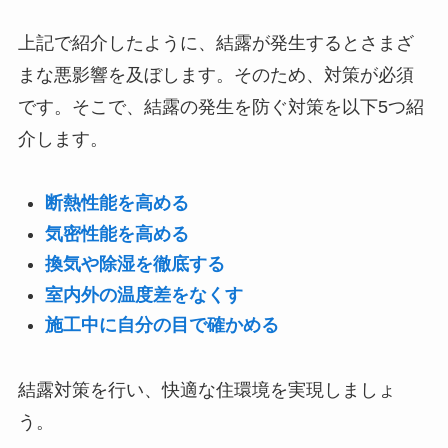
上記で紹介したように、結露が発生するとさまざ
まな悪影響を及ぼします。そのため、対策が必須
です。そこで、結露の発生を防ぐ対策を以下5つ紹
介します。
断熱性能を高める
気密性能を高める
換気や除湿を徹底する
室内外の温度差をなくす
施工中に自分の目で確かめる
結露対策を行い、快適な住環境を実現しましょ
う。