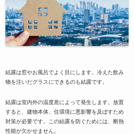
結露は窓やお風呂でよく目にします。冷えた飲み
物を注いだグラスにできるのも結露です。
結露は室内外の温度差によって発生します。放置
すると、建物本体、住環境に悪影響を及ぼすため
対策が必要です。この結露を防ぐためには、断熱
性能が欠かせません。