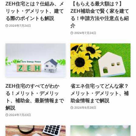
ZEH住宅とは？仕組み、メ
【もらえる最大額は？】
リット・デメリット、建て
ZEH補助金で賢く家を建て
る際のポイントも解説
る！申請方法や注意点も紹
介
2024年7月24日
2024年7月24日
ZEH住宅のすべてがわか
省エネ住宅ってどんな家？
る！メリット・デメリッ
メリット・デメリット、補
ト、補助金、最新情報まで
助金情報まで解説
解説
2024年6月28日
2024年7月23日