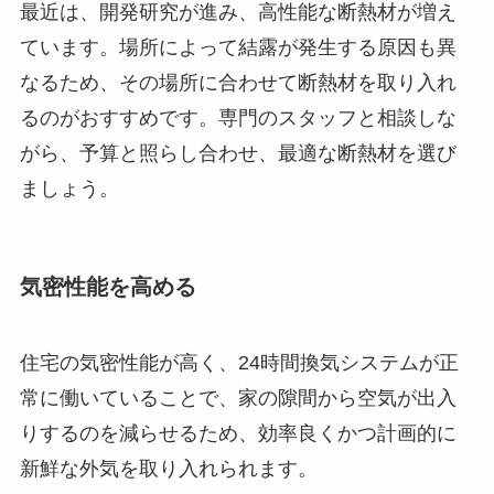
最近は、開発研究が進み、高性能な断熱材が増え
ています。場所によって結露が発生する原因も異
なるため、その場所に合わせて断熱材を取り入れ
るのがおすすめです。専門のスタッフと相談しな
がら、予算と照らし合わせ、最適な断熱材を選び
ましょう。
気密性能を高める
住宅の気密性能が高く、24時間換気システムが正
常に働いていることで、家の隙間から空気が出入
りするのを減らせるため、効率良くかつ計画的に
新鮮な外気を取り入れられます。