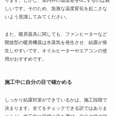
ります。しかし、室内外の温度差を0にするのは難
しいです。そのため、急激な温度変化を起こさな
いよう意識してみてください。
また、暖房器具に関しても、ファンヒーターなど
開放型の暖房機器は水蒸気を発生させ、結露が発
生しやすいです。オイルヒーターやエアコンの使
用がおすすめです。
施工中に自分の目で確かめる
しっかり結露対策ができているかは、施工段階で
決まります。全てをチェックできる訳ではありま