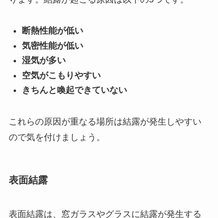
断熱性能が低い
気密性能が低い
湿気が多い
空気がこもりやすい
きちんと喚起できていない
これらの原因が重なる場所は結露が発生しやすい
ので気を付けましょう。
表面結露
表面結露は、窓ガラスやグラスに結露が発生する