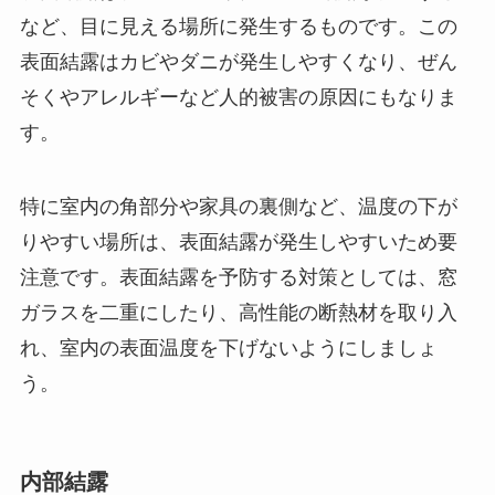
など、目に見える場所に発生するものです。この
表面結露はカビやダニが発生しやすくなり、ぜん
そくやアレルギーなど人的被害の原因にもなりま
す。
特に室内の角部分や家具の裏側など、温度の下が
りやすい場所は、表面結露が発生しやすいため要
注意です。表面結露を予防する対策としては、窓
ガラスを二重にしたり、高性能の断熱材を取り入
れ、室内の表面温度を下げないようにしましょ
う。
内部結露