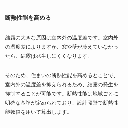
断熱性能を高める
結露の大きな原因は室内外の温度差です。室内外
の温度差によりますが、窓や壁が冷えていなかっ
たら、結露は発生しにくくなります。
そのため、住まいの断熱性能を高めるとことで、
室内外の温度差を抑えられるため、結露の発生を
抑制することが可能です。断熱性能は地域ごとに
明確な基準が定められており、設計段階で断熱性
能数値を用いて算出します。