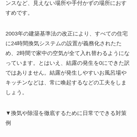
ンスなど、見えない場所や手付かずの場所におす
すめです。
2003年の建築基準法の改正により、すべての住宅
に24時間換気システムの設置が義務化されたた
め、2時間で家中の空気が全て入れ替わるようにな
っています。とはいえ、結露の発生を0にできた訳
ではありません。結露が発生しやすいお風呂場や
キッチンなどは、常に喚起するなどの工夫をしま
しょう。
▼換気や除湿を徹底するために日常でできる対策
例