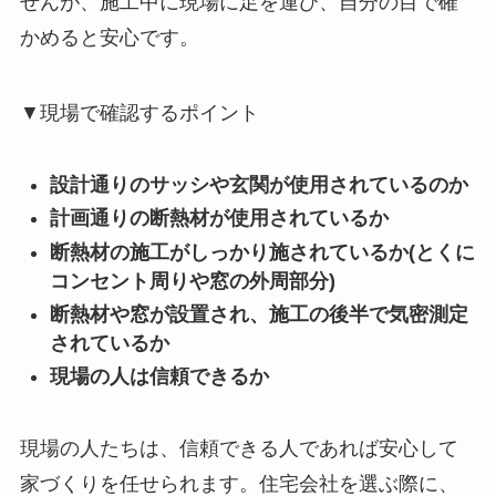
せんが、施工中に現場に足を運び、自分の目で確
かめると安心です。
▼現場で確認するポイント
設計通りのサッシや玄関が使用されているのか
計画通りの断熱材が使用されているか
断熱材の施工がしっかり施されているか(とくに
コンセント周りや窓の外周部分)
断熱材や窓が設置され、施工の後半で気密測定
されているか
現場の人は信頼できるか
現場の人たちは、信頼できる人であれば安心して
家づくりを任せられます。住宅会社を選ぶ際に、