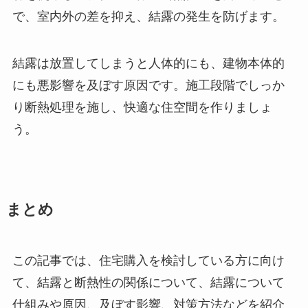
で、室内外の差を抑え、結露の発生を防げます。
結露は放置してしまうと人体的にも、建物本体的
にも悪影響を及ぼす原因です。施工段階でしっか
り断熱処理を施し、快適な住空間を作りましょ
う。
まとめ
この記事では、住宅購入を検討している方に向け
て、結露と断熱性の関係について、結露について
仕組みや原因、及ぼす影響、対策方法などを紹介