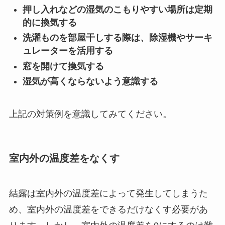
押し入れなどの湿気のこもりやすい場所は定期
的に換気する
洗濯ものを部屋干しする際は、除湿機やサーキ
ュレーターを活用する
窓を開けて換気する
湿気が高くならないよう意識する
上記の対策例を意識してみてください。
室内外の温度差をなくす
結露は室内外の温度差によって発生してしまうた
め、室内外の温度差をできるだけなくす必要があ