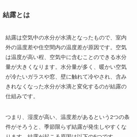
結露とは
結露は空気中の水分が水滴となったもので、室内
外の温度差や住空間内の温度差が原因です。空気
は温度が高い程、空気中に含むことのできる水分
量が大きくなります。水分量が多く、暖かい空気
が冷たいガラスや窓、壁に触れて冷やされ、含み
きれなくなった水分が水滴と変化するのが結露の
仕組みです。
つまり、湿度が高い、温度差があるという2つの条
件がそろうと、季節限らず結露が発生しやすくな
ります。結露が起こる原因は以下の5つです。