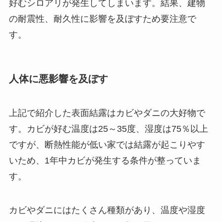
好むシロアリが発生してしまいます。結果、建物
の耐震性、耐久性に影響を及ぼすため要注意で
す。
人体に悪影響を及ぼす
上記で紹介した表面結露はカビやダニの大好物で
す。カビが好む温度は25～35度、湿度は75％以上
ですが、断熱性能が低い家では結露が起こりやす
いため、1年中カビが発生する条件が整っていま
す。
カビやダニにはたくさん種類があり、温度や湿度