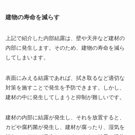
建物の寿命を減らす
上記で紹介した内部結露は、壁や天井など建材の
内部に発生します。そのため、建物の寿命を減ら
してしまいます。
表面にみえる結露であれば、拭き取るなど適切な
対策を施すことで発生を予防できます。しかし、
建材の中に発生してしまうと抑制が難しいです。
建材の内部に結露が発生し、それを放置すると、
カビや腐朽菌が発生し、建材が腐ったり、湿気を