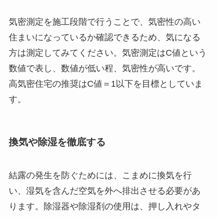
気密測定を施工段階で行うことで、気密性の高い
住まいになっているか確認できるため、気になる
方は測定してみてください。気密測定はC値という
数値で表し、数値が低い程、気密性が高いです。
高気密住宅の推奨はC値＝1以下を目標としていま
す。
換気や除湿を徹底する
結露の発生を防ぐためには、こまめに換気を行
い、湿気を含んだ空気を外へ排出させる必要があ
ります。除湿器や除湿剤の使用は、押し入れやタ