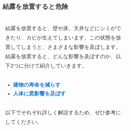
結露を放置すると危険
結露を放置すると、壁や床、天井などにシミがで
きたり、カビが生えてしまいます。この状態を放
置してしまうと、さまざまな影響を及ぼします。
結露を放置すると、どんな影響を及ぼすのか、以
下2つに分けて紹介していきます。
建物の寿命を減らす
人体に悪影響を及ぼす
以下でそれぞれ詳しく解説するため、ぜひ参考に
してください。